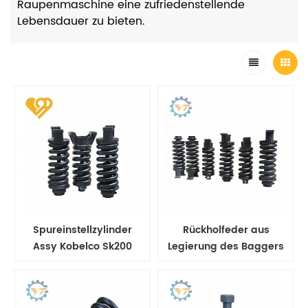
Raupenmaschine eine zufriedenstellende
Lebensdauer zu bieten.
Spureinstellzylinder
Rückholfeder aus
Assy Kobelco Sk200
Legierung des Baggers
und Bulldozers