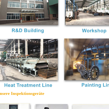
unsere Inspektionsgeräte