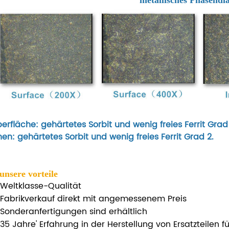
erfläche: gehärtetes Sorbit und wenig freies Ferrit Grad 
nen: gehärtetes Sorbit und wenig freies Ferrit Grad 2.
 unsere vorteile
Weltklasse-Qualität
Fabrikverkauf direkt mit angemessenem Preis
Sonderanfertigungen sind erhältlich
35 Jahre' Erfahrung in der Herstellung von Ersatzteilen 