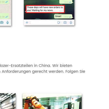
ozer-Ersatzteilen in China. Wir bieten
n Anforderungen gerecht werden. Folgen Sie