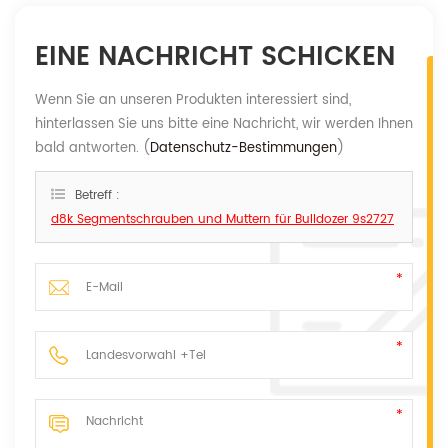
EINE NACHRICHT SCHICKEN
Wenn Sie an unseren Produkten interessiert sind,
hinterlassen Sie uns bitte eine Nachricht, wir werden Ihnen
bald antworten. (
Datenschutz-Bestimmungen
)
Betreff :
d8k Segmentschrauben und Muttern für Bulldozer 9s2727