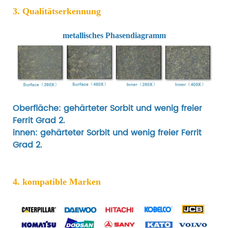
3. Qualitätserkennung
metallisches Phasendiagramm
Oberfläche: gehärteter Sorbit und wenig freier
Ferrit Grad 2.
innen: gehärteter Sorbit und wenig freier Ferrit
Grad 2.
4. kompatible Marken