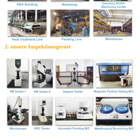
2. unsere Inspektionsgeräte