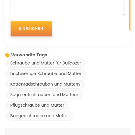
Verwandte Tags :
Schraube und Mutter für Bulldozer
hochwertige Schraube und Mutter
Kettenradschrauben und Muttern
Segmentschrauben und Muttern
Pflugschraube und Mutter
Baggerschraube und Mutter