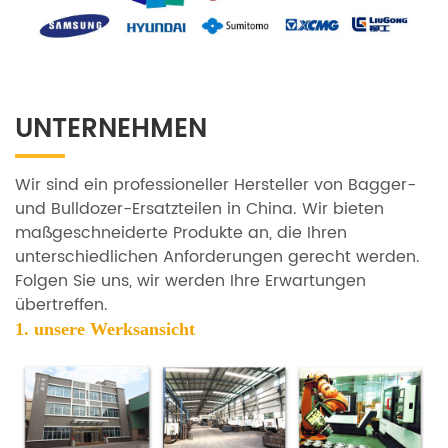
UNTERNEHMEN
Wir sind ein professioneller Hersteller von Bagger-
und Bulldozer-Ersatzteilen in China. Wir bieten
maßgeschneiderte Produkte an, die Ihren
unterschiedlichen Anforderungen gerecht werden.
Folgen Sie uns, wir werden Ihre Erwartungen
übertreffen.
1. unsere
Werksansicht