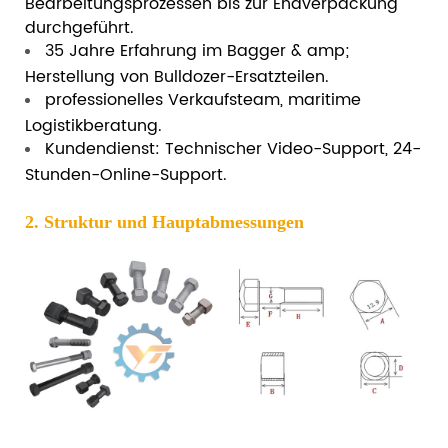
Bearbeitungsprozessen bis zur Endverpackung
durchgeführt.
35 Jahre Erfahrung im Bagger & amp;
Herstellung von Bulldozer-Ersatzteilen.
professionelles Verkaufsteam, maritime
Logistikberatung.
Kundendienst: Technischer Video-Support, 24-
Stunden-Online-Support.
2. Struktur und Hauptabmessungen