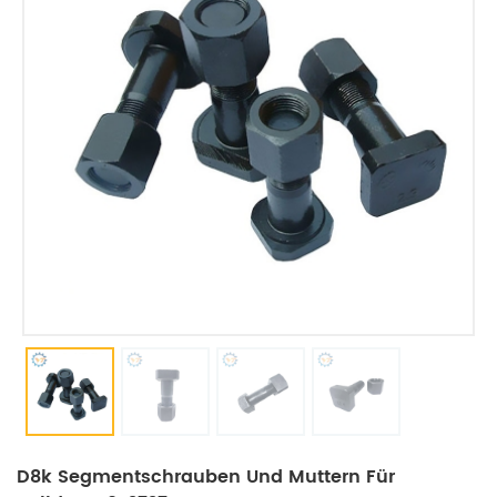
D8k Segmentschrauben Und Muttern Für