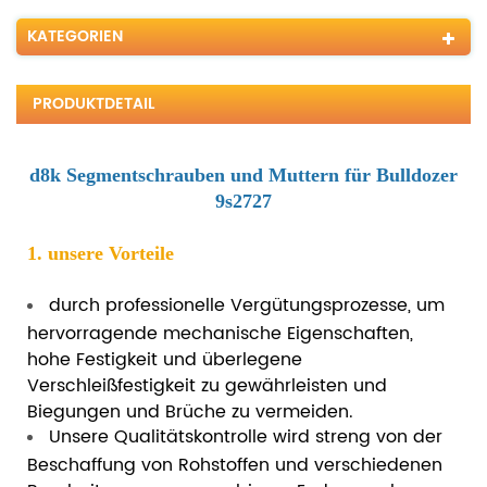
KATEGORIEN
PRODUKTDETAIL
d8k Segmentschrauben und Muttern für Bulldozer
9s2727
1. unsere Vorteile
durch professionelle Vergütungsprozesse, um
hervorragende mechanische Eigenschaften,
hohe Festigkeit und überlegene
Verschleißfestigkeit zu gewährleisten und
Biegungen und Brüche zu vermeiden.
Unsere Qualitätskontrolle wird streng von der
Beschaffung von Rohstoffen und verschiedenen