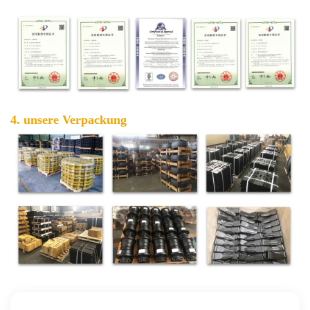
4. unsere Verpackung