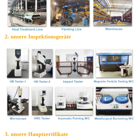
2. unsere Inspektionsgeräte
3. unsere Hauptzertifikate