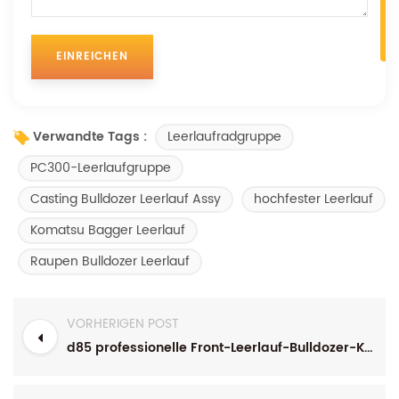
Leerlaufradgruppe
Verwandte Tags :
PC300-Leerlaufgruppe
Casting Bulldozer Leerlauf Assy
hochfester Leerlauf
Komatsu Bagger Leerlauf
Raupen Bulldozer Leerlauf
VORHERIGEN POST
d85 professionelle Front-Leerlauf-Bulldozer-Komponenten