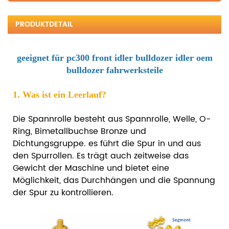
PRODUKTDETAIL
geeignet für pc300 front idler bulldozer idler oem
bulldozer fahrwerksteile
1. Was ist ein Leerlauf?
Die Spannrolle besteht aus Spannrolle, Welle, O-
Ring, Bimetallbuchse Bronze und
Dichtungsgruppe. es
führt die Spur in und aus
den Spurrollen. Es trägt auch zeitweise das
Gewicht der Maschine und bietet eine
Möglichkeit, das Durchhängen und die Spannung
der Spur zu kontrollieren.