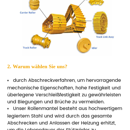
2. Warum wählen Sie uns?
durch Abschreckverfahren, um hervorragende
mechanische Eigenschaften, hohe Festigkeit und
überlegene Verschleißfestigkeit zu gewährleisten
und Biegungen und Brüche zu vermeiden.
Unser Rollenmantel besteht aus hochwertigem
legiertem Stahl und wird durch das gesamte
Abschrecken und Anlassen der Heizung erhitzt,
um die Lebensdauer der Stützräder zu