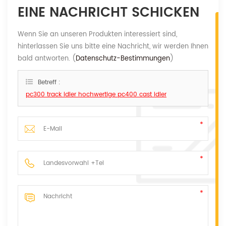
EINE NACHRICHT SCHICKEN
Wenn Sie an unseren Produkten interessiert sind,
hinterlassen Sie uns bitte eine Nachricht, wir werden Ihnen
bald antworten. (
Datenschutz-Bestimmungen
)
Betreff :
pc300 track idler hochwertige pc400 cast idler