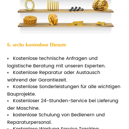
6. sechs kostenlose Dienste
Kostenlose technische Anfragen und
logistische Beratung mit unseren Experten.
Kostenlose Reparatur oder Austausch
während der Garantiezeit.
Kostenlose Sonderleistungen für alle wichtigen
Bauprojekte.
Kostenloser 24-Stunden-Service bei Lieferung
der Maschine.
kostenlose Schulung von Bedienern und
Reparaturpersonal.