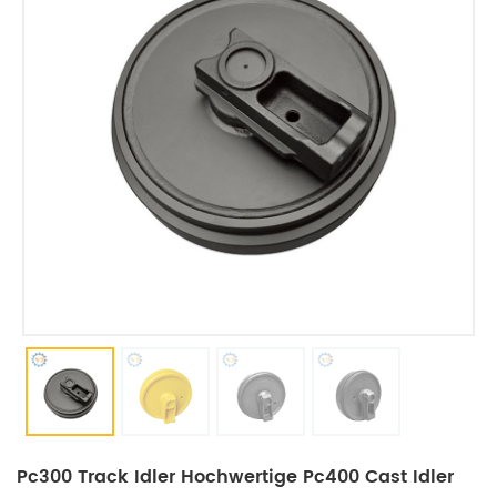
Pc300 Track Idler Hochwertige Pc400 Cast Idler