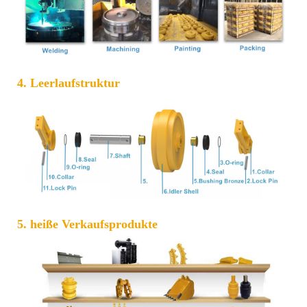
4. Leerlaufstruktur
5. heiße Verkaufsprodukte