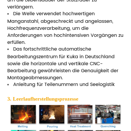
verlängern.
Die Welle verwendet hochwertigen
Manganstahl, abgeschreckt und angelassen,
Hochfrequenzverarbeitung, um die
Anforderungen von hochintensiven Vorgängen zu
erfüllen.
Das fortschrittliche automatische
Bearbeitungszentrum für Kuka in Deutschland
sowie die horizontale und vertikale CNC-
Bearbeitung gewährleisten die Genauigkeit der
Montageabmessungen.
Anleitung für Teilenummern und Seelogistik
3. Leerlaufherstellungsprozesse