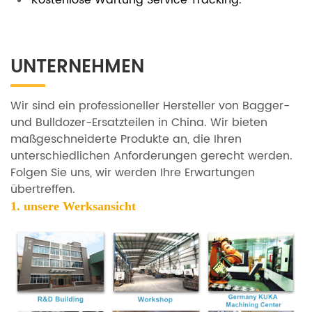
Kostenlose Wartung Service Tracking.
UNTERNEHMEN
Wir sind ein professioneller Hersteller von Bagger-
und Bulldozer-Ersatzteilen in China. Wir bieten
maßgeschneiderte Produkte an, die Ihren
unterschiedlichen Anforderungen gerecht werden.
Folgen Sie uns, wir werden Ihre Erwartungen
übertreffen.
1. unsere
Werksansicht