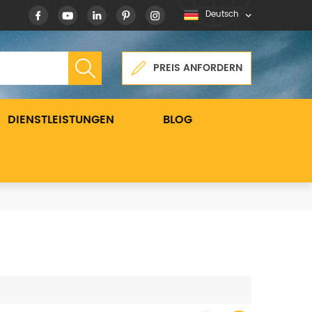
Deutsch
PREIS ANFORDERN
DIENSTLEISTUNGEN
BLOG