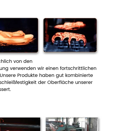
chlich von den
 verwenden wir einen fortschrittlichen
Unsere Produkte haben gut
kombinierte
schleißfestigkeit der Oberfläche unserer
sert.