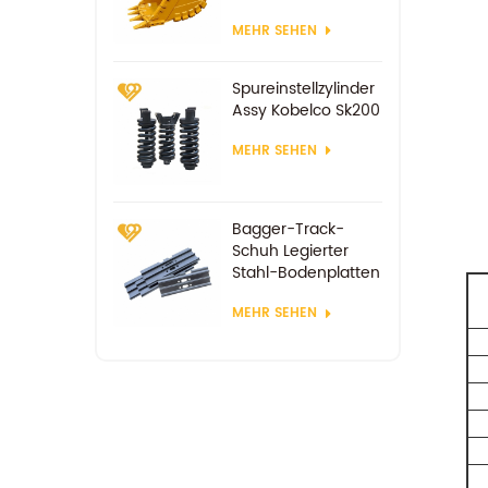
MEHR SEHEN
Spureinstellzylinder
Assy Kobelco Sk200
MEHR SEHEN
Bagger-Track-
Schuh Legierter
Stahl-Bodenplatten
MEHR SEHEN