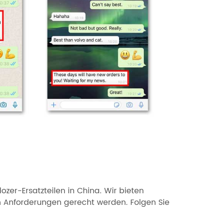
ozer-Ersatzteilen in China. Wir bieten
n Anforderungen gerecht werden. Folgen Sie