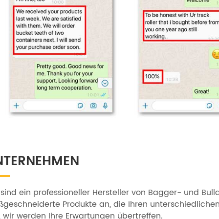
NTERNEHMEN
 sind ein professioneller Hersteller von Bagger- und Bulld
geschneiderte Produkte an, die Ihren unterschiedliche
, wir werden Ihre Erwartungen übertreffen.