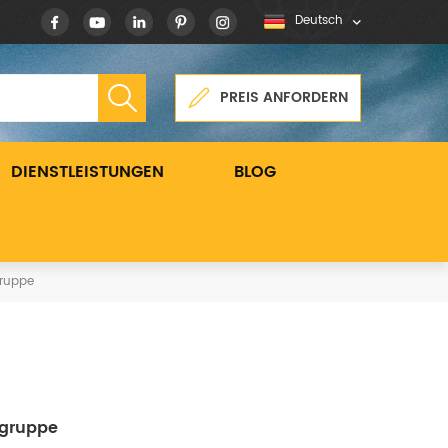
Deutsch
PREIS ANFORDERN
DIENSTLEISTUNGEN
BLOG
gruppe
ugruppe