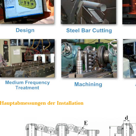
 Hauptabmessungen der Installation