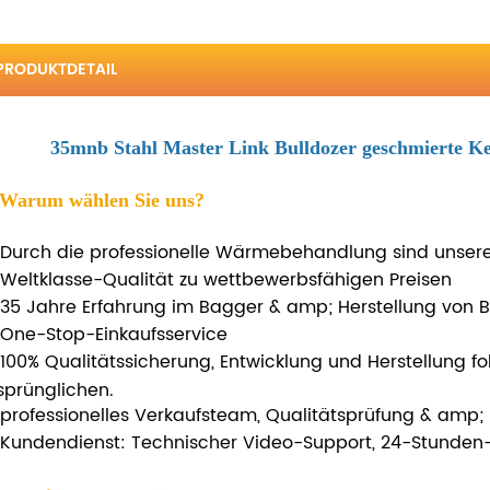
PRODUKTDETAIL
35mnb Stahl Master Link Bulldozer geschmierte Ke
 Warum wählen Sie uns?
Durch die professionelle Wärmebehandlung sind unsere
Weltklasse-Qualität zu wettbewerbsfähigen Preisen
35 Jahre Erfahrung im Bagger & amp; Herstellung von Bu
One-Stop-Einkaufsservice
100% Qualitätssicherung, Entwicklung und Herstellung fo
sprünglichen.
professionelles Verkaufsteam, Qualitätsprüfung & amp; B
Kundendienst: Technischer Video-Support, 24-Stunden