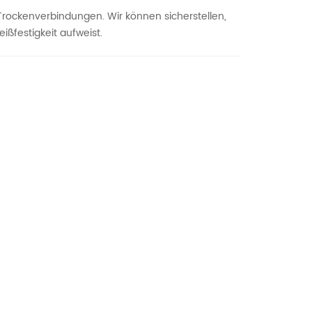
 Trockenverbindungen.
Wir können sicherstellen,
ßfestigkeit aufweist.