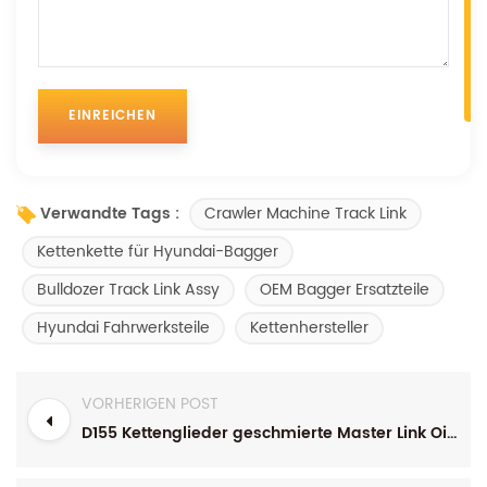
Crawler Machine Track Link
Verwandte Tags :
Kettenkette für Hyundai-Bagger
Bulldozer Track Link Assy
OEM Bagger Ersatzteile
Hyundai Fahrwerksteile
Kettenhersteller
VORHERIGEN POST
D155 Kettenglieder geschmierte Master Link Oil Kettenkette