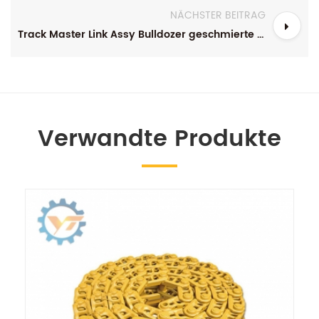
NÄCHSTER BEITRAG
Track Master Link Assy Bulldozer geschmierte Track Link
Verwandte Produkte