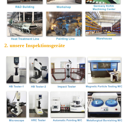
2. unsere Inspektionsgeräte