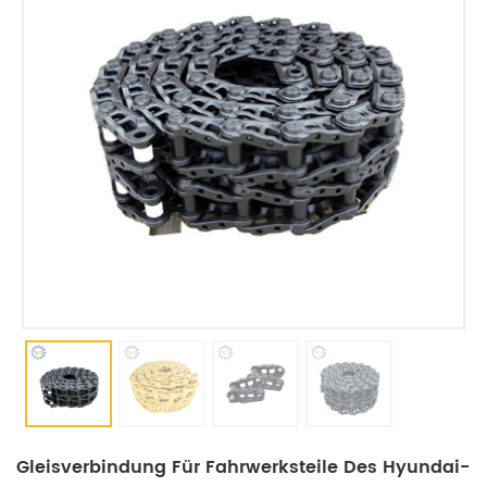
Gleisverbindung Für Fahrwerksteile Des Hyundai-