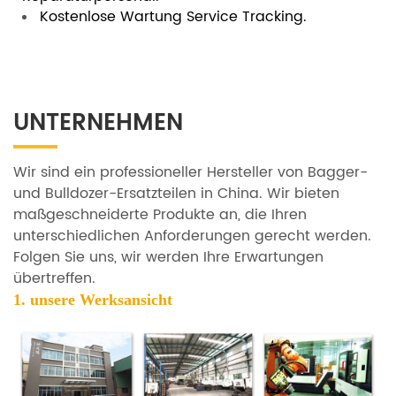
Kostenlose Wartung Service Tracking.
UNTERNEHMEN
Wir sind ein professioneller Hersteller von Bagger-
und Bulldozer-Ersatzteilen in China. Wir bieten
maßgeschneiderte Produkte an, die Ihren
unterschiedlichen Anforderungen gerecht werden.
Folgen Sie uns, wir werden Ihre Erwartungen
übertreffen.
1. unsere
Werksansicht