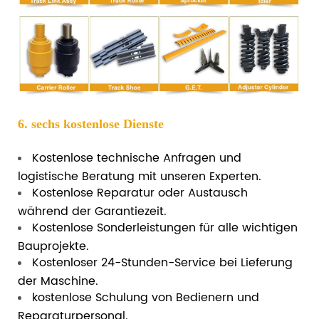
6. sechs kostenlose Dienste
Kostenlose technische Anfragen und
logistische Beratung mit unseren Experten.
Kostenlose Reparatur oder Austausch
während der Garantiezeit.
Kostenlose Sonderleistungen für alle wichtigen
Bauprojekte.
Kostenloser 24-Stunden-Service bei Lieferung
der Maschine.
kostenlose Schulung von Bedienern und
Reparaturpersonal.