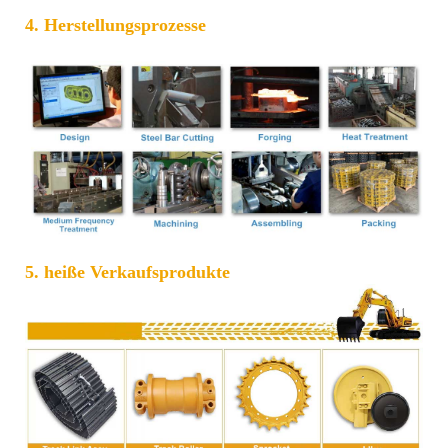
4. Herstellungsprozesse
5. heiße Verkaufsprodukte