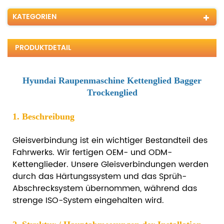
KATEGORIEN
PRODUKTDETAIL
Hyundai Raupenmaschine Kettenglied Bagger
Trockenglied
1. Beschreibung
Gleisverbindung ist ein wichtiger Bestandteil des
Fahrwerks. Wir fertigen OEM- und ODM-
Kettenglieder.
Unsere Gleisverbindungen werden
durch das Härtungssystem und das Sprüh-
Abschrecksystem übernommen, während das
strenge ISO-System eingehalten wird.