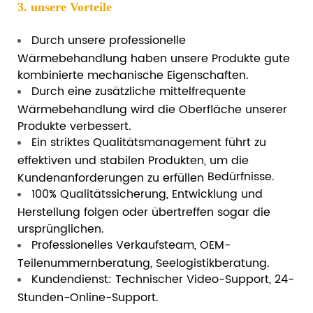
3. unsere Vorteile
Durch unsere professionelle
Wärmebehandlung haben unsere Produkte gute
kombinierte mechanische Eigenschaften.
Durch eine zusätzliche mittelfrequente
Wärmebehandlung wird die Oberfläche unserer
Produkte verbessert.
Ein striktes Qualitätsmanagement führt zu
effektiven und stabilen Produkten, um die
Bedürfnisse.
Kundenanforderungen zu erfüllen
100% Qualitätssicherung, Entwicklung und
Herstellung folgen oder übertreffen sogar die
ursprünglichen.
Professionelles Verkaufsteam, OEM-
Teilenummernberatung, Seelogistikberatung.
Kundendienst: Technischer Video-Support, 24-
Stunden-Online-Support.