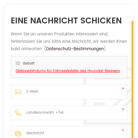
EINE NACHRICHT SCHICKEN
Wenn Sie an unseren Produkten interessiert sind,
hinterlassen Sie uns bitte eine Nachricht, wir werden Ihnen
bald antworten. (
Datenschutz-Bestimmungen
)
Betreff :
Gleisverbindung für Fahrwerksteile des Hyundai-Baggers