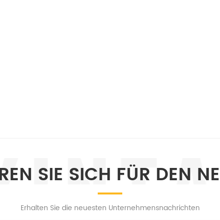
EREN SIE SICH FÜR DEN N
Erhalten Sie die neuesten Unternehmensnachrichten