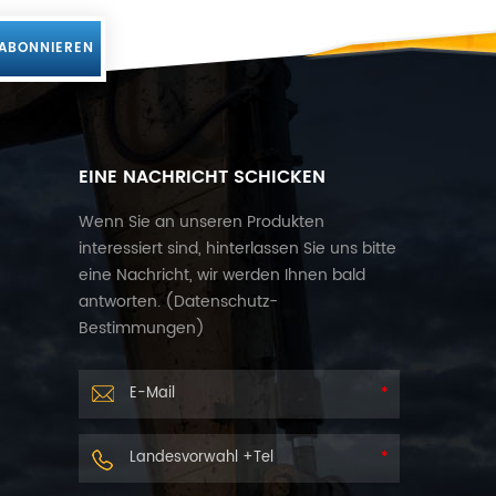
EINE NACHRICHT SCHICKEN
Wenn Sie an unseren Produkten
interessiert sind, hinterlassen Sie uns bitte
eine Nachricht, wir werden Ihnen bald
antworten. (
Datenschutz-
Bestimmungen
)