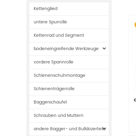
Kettenglied
untere Spurrolle
Kettenrad und Segment
bodeneingreifende Werkzeuge
vordere Spannrolle
Schienenschuhmontage
Schienenträgerrolle
Baggerschaufel
Schrauben und Muttern
andere Bagger- und Bulldozerteile