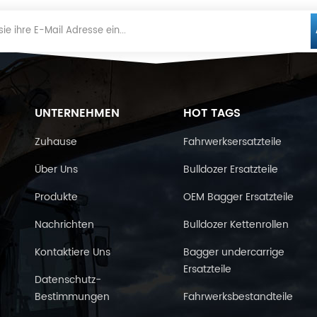
UNTERNEHMEN
HOT TAGS
Zuhause
Fahrwerksersatzteile
Über Uns
Bulldozer Ersatzteile
Produkte
OEM Bagger Ersatzteile
Nachrichten
Bulldozer Kettenrollen
Kontaktiere Uns
Bagger undercarrige
Ersatzteile
Datenschutz-
Bestimmungen
Fahrwerksbestandteile