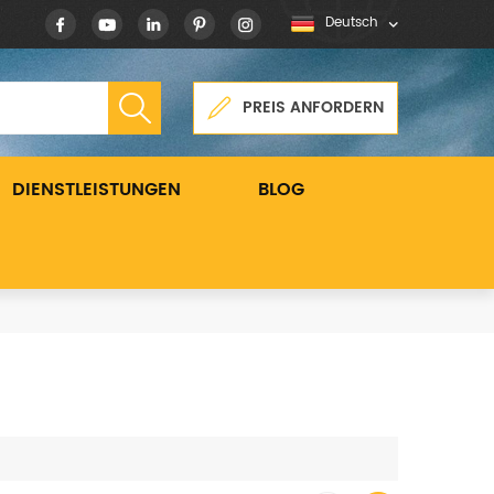
Deutsch
PREIS ANFORDERN
DIENSTLEISTUNGEN
BLOG