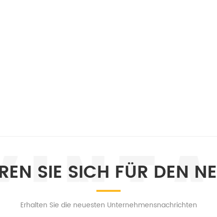
EREN SIE SICH FÜR DEN N
Erhalten Sie die neuesten Unternehmensnachrichten