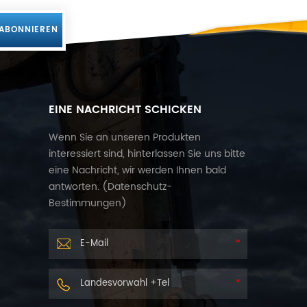
EINE NACHRICHT SCHICKEN
Wenn Sie an unseren Produkten
interessiert sind, hinterlassen Sie uns bitte
eine Nachricht, wir werden Ihnen bald
antworten. (
Datenschutz-
Bestimmungen
)