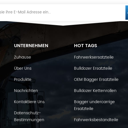
UNTERNEHMEN
HOT TAGS
Zuhause
Fahrwerksersatzteile
Über Uns
Bulldozer Ersatzteile
Produkte
OEM Bagger Ersatzteile
Nachrichten
Bulldozer Kettenrollen
Kontaktiere Uns
Bagger undercarrige
Ersatzteile
Datenschutz-
Bestimmungen
Fahrwerksbestandteile