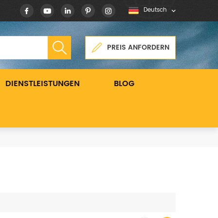
Deutsch
PREIS ANFORDERN
DIENSTLEISTUNGEN
BLOG