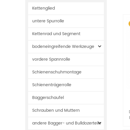
Kettenglied
untere Spurrolle
Kettenrad und Segment
bodeneingreifende Werkzeuge
vordere Spannrolle
Schienenschuhmontage
Schienenträgerrolle
Baggerschaufel
Schrauben und Muttern
andere Bagger- und Bulldozerteile