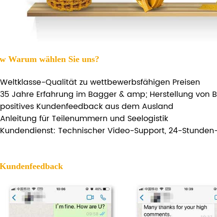
 w
Warum wählen Sie uns?
Weltklasse-Qualität zu wettbewerbsfähigen Preisen
35 Jahre Erfahrung im Bagger & amp; Herstellung von Bu
positives Kundenfeedback aus dem Ausland
Anleitung für Teilenummern und Seelogistik
Kundendienst: Technischer Video-Support, 24-Stunden
 Kundenfeedback