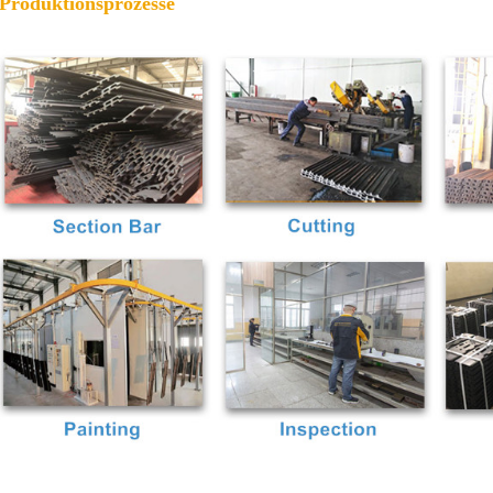
 Produktionsprozesse