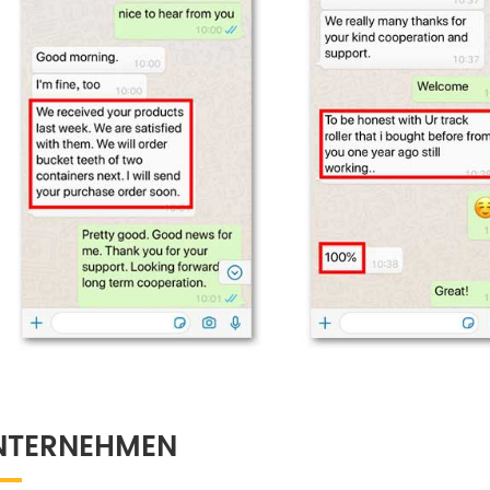
NTERNEHMEN