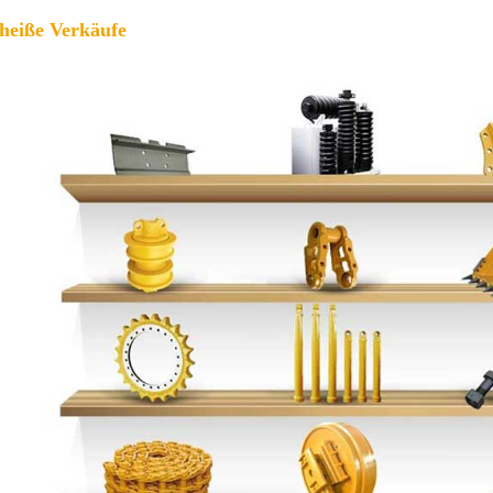
 heiße Verkäufe