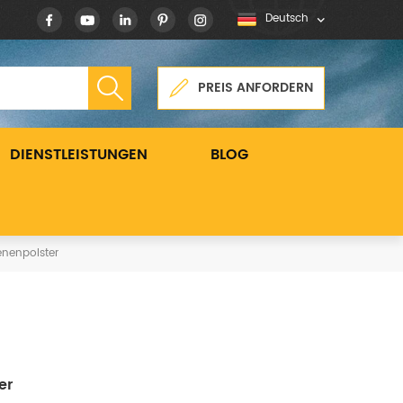
Deutsch
PREIS ANFORDERN
DIENSTLEISTUNGEN
BLOG
nenpolster
er