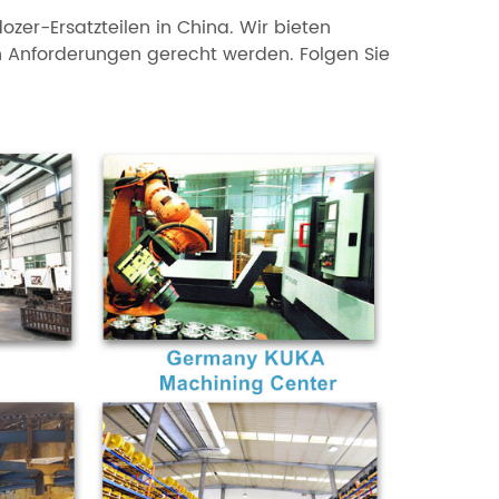
ozer-Ersatzteilen in China. Wir bieten
n Anforderungen gerecht werden. Folgen Sie