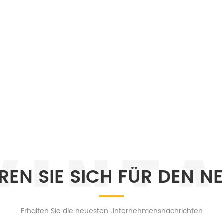
EREN SIE SICH FÜR DEN N
Erhalten Sie die neuesten Unternehmensnachrichten