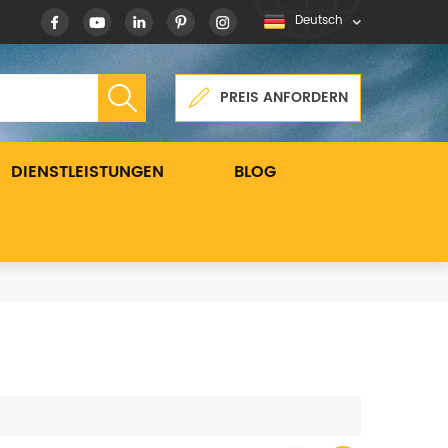
Deutsch
PREIS ANFORDERN
DIENSTLEISTUNGEN
BLOG