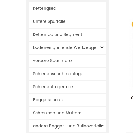
Kettenglied
untere Spurrolle
Kettenrad und Segment
bodeneingreifende Werkzeuge
vordere Spannrolle
Schienenschuhmontage
Schienenträgerrolle
Baggerschaufel
Schrauben und Muttern
andere Bagger- und Bulldozerteile