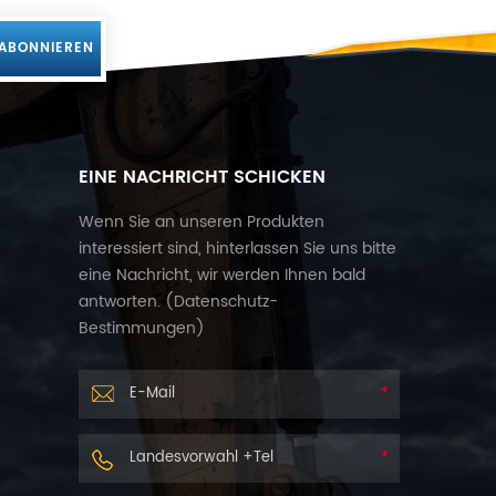
EINE NACHRICHT SCHICKEN
Wenn Sie an unseren Produkten
interessiert sind, hinterlassen Sie uns bitte
eine Nachricht, wir werden Ihnen bald
antworten. (
Datenschutz-
Bestimmungen
)