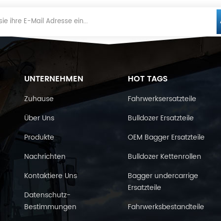
UNTERNEHMEN
HOT TAGS
Zuhause
Fahrwerksersatzteile
Über Uns
Bulldozer Ersatzteile
Produkte
OEM Bagger Ersatzteile
Nachrichten
Bulldozer Kettenrollen
Kontaktiere Uns
Bagger undercarrige
Ersatzteile
Datenschutz-
Bestimmungen
Fahrwerksbestandteile