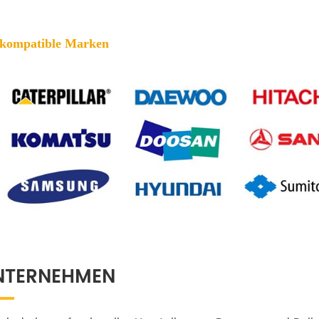
 kompatible Marken
NTERNEHMEN