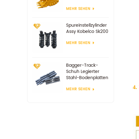
MEHR SEHEN
Spureinstellzylinder
Assy Kobelco Sk200
MEHR SEHEN
Bagger-Track-
Schuh Legierter
Stahl-Bodenplatten
4.
MEHR SEHEN