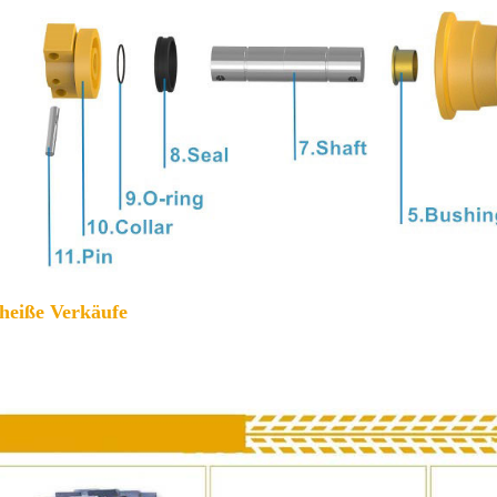
 heiße Verkäufe