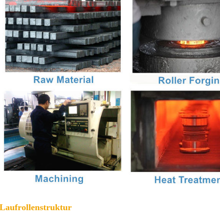
 Laufrollenstruktur