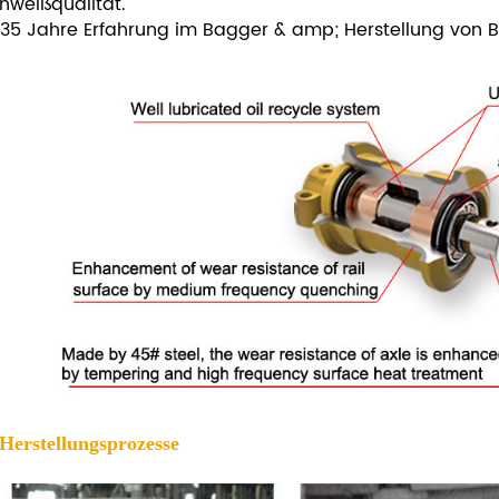
hweißqualität.
35 Jahre Erfahrung im Bagger & amp; Herstellung von Bu
 Herstellungsprozesse